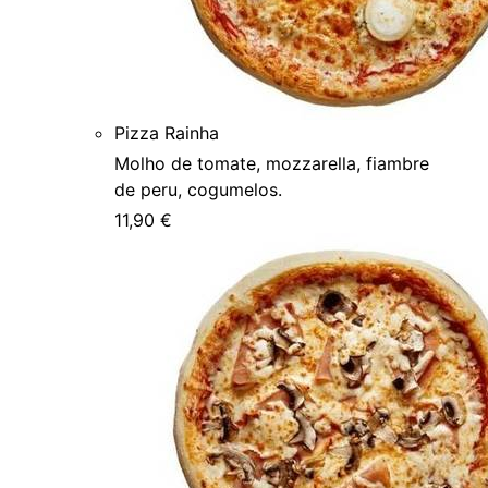
Pizza Rainha
Molho de tomate, mozzarella, fiambre
de peru, cogumelos.
11,90 €