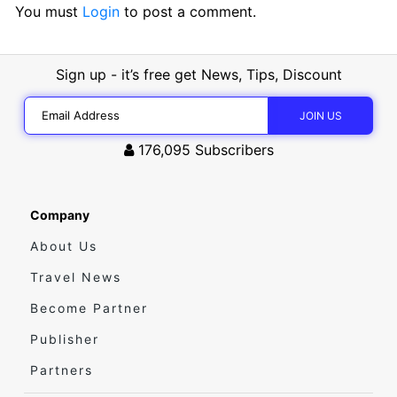
You must
Login
to post a comment.
Sign up - it’s free get News, Tips, Discount
176,095
Subscribers
Company
About Us
Travel News
Become Partner
Publisher
Partners