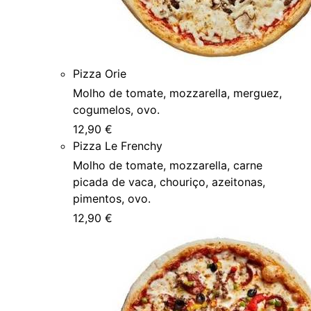
Pizza Orie
Molho de tomate, mozzarella, merguez,
cogumelos, ovo.
12,90 €
Pizza Le Frenchy
Molho de tomate, mozzarella, carne
picada de vaca, chouriço, azeitonas,
pimentos, ovo.
12,90 €