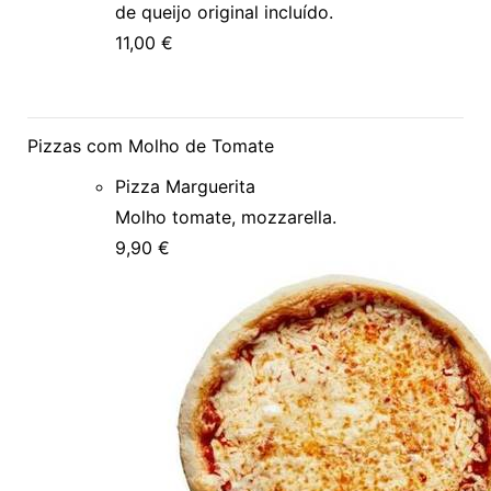
de queijo original incluído.
11,00 €
Pizzas com Molho de Tomate
Pizza Marguerita
Molho tomate, mozzarella.
9,90 €