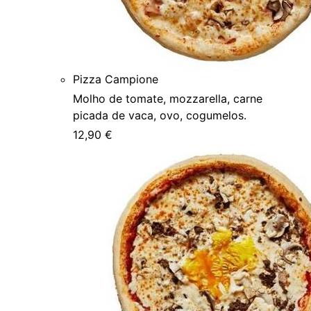
Pizza Campione
Molho de tomate, mozzarella, carne
picada de vaca, ovo, cogumelos.
12,90 €