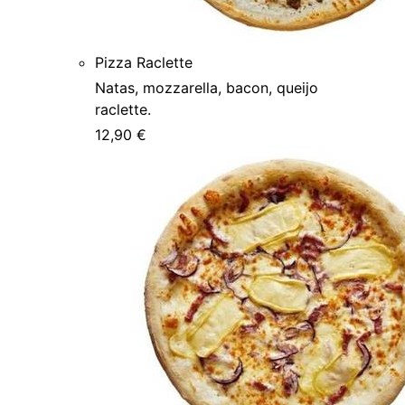
Pizza Raclette
Natas, mozzarella, bacon, queijo
raclette.
12,90 €