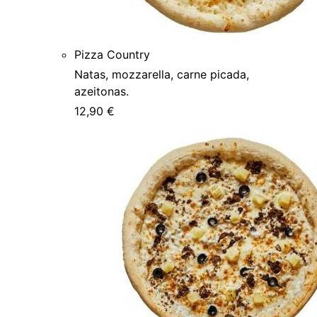
Pizza Country
Natas, mozzarella, carne picada,
azeitonas.
12,90 €