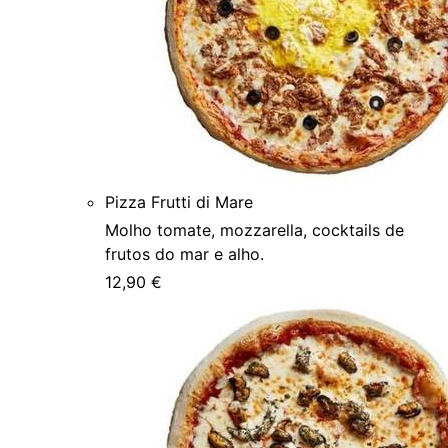
Pizza Frutti di Mare
Molho tomate, mozzarella, cocktails de
frutos do mar e alho.
12,90 €