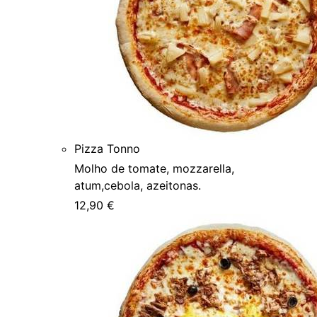
Pizza Tonno
Molho de tomate, mozzarella,
atum,cebola, azeitonas.
12,90 €