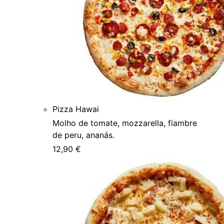
Pizza Hawai
Molho de tomate, mozzarella, fiambre
de peru, ananás.
12,90 €