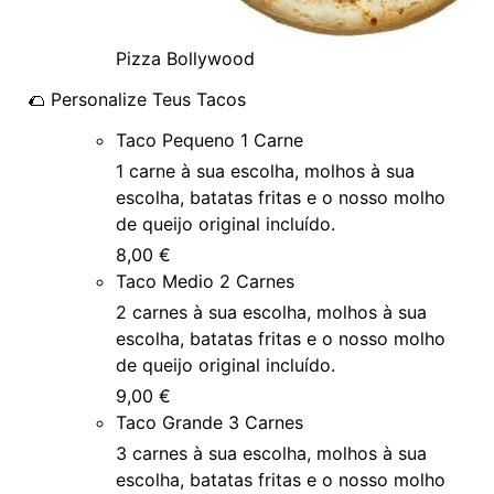
Pizza Bollywood
🌮 Personalize Teus Tacos
Taco Pequeno 1 Carne
1 carne à sua escolha, molhos à sua
escolha, batatas fritas e o nosso molho
de queijo original incluído.
8,00 €
Taco Medio 2 Carnes
2 carnes à sua escolha, molhos à sua
escolha, batatas fritas e o nosso molho
de queijo original incluído.
9,00 €
Taco Grande 3 Carnes
3 carnes à sua escolha, molhos à sua
escolha, batatas fritas e o nosso molho