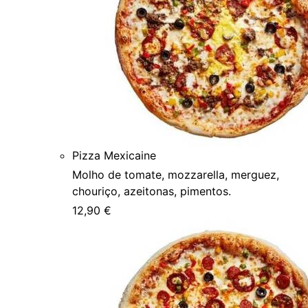
Pizza Mexicaine
Molho de tomate, mozzarella, merguez,
chouriço, azeitonas, pimentos.
12,90 €