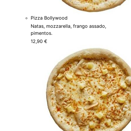
Pizza Bollywood
Natas, mozzarella, frango assado,
pimentos.
12,90 €