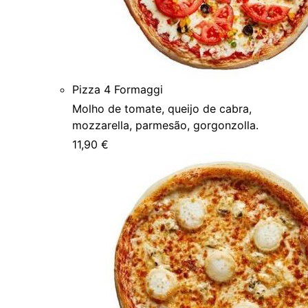
Pizza 4 Formaggi
Molho de tomate, queijo de cabra,
mozzarella, parmesão, gorgonzolla.
11,90 €