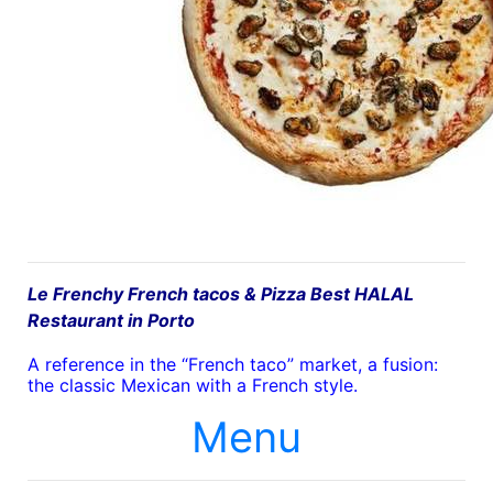
Le Frenchy French tacos & Pizza Best HALAL
Restaurant in Porto
A reference in the “French taco” market, a fusion:
the classic Mexican with a French style.
Menu