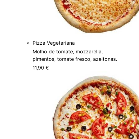
Pizza Vegetariana
Molho de tomate, mozzarella,
pimentos, tomate fresco, azeitonas.
11,90 €