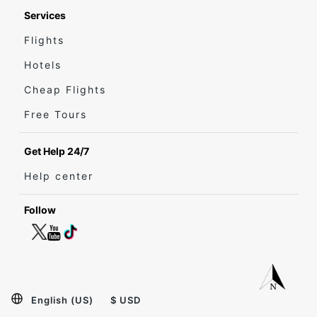
Services
Flights
Hotels
Cheap Flights
Free Tours
Get Help 24/7
Help center
Follow
English (US)
$ USD